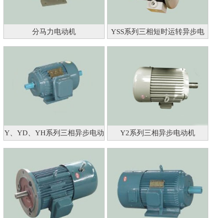
分马力电动机
YSS系列三相短时运转异步电
动机
Y、YD、YH系列三相异步电动
Y2系列三相异步电动机
机