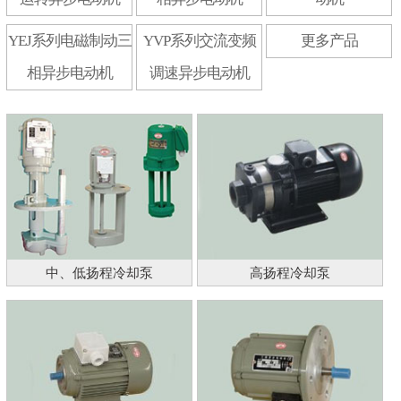
YEJ系列电磁制动三
YVP系列交流变频
更多产品
相异步电动机
调速异步电动机
中、低扬程冷却泵
高扬程冷却泵